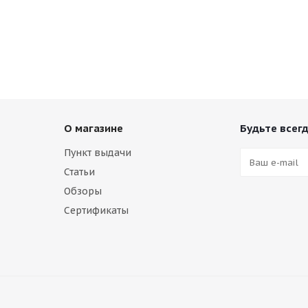
О магазине
Будьте всегд
Пункт выдачи
Статьи
Обзоры
Сертификаты