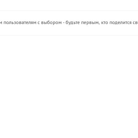
 пользователям с выбором - будьте первым, кто поделится с