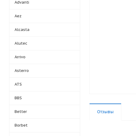
Advanti
Aez
Alcasta
Alutec
Arrivo
Asterro
ATS
BBS
Better
Отзывы
Borbet