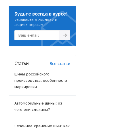
Будьте всегда в курсе!
Узнавайте о скидках и
акциях первым
Статьи
Все статьи
Шины российского
производства: особенности
маркировки
Автомобильные шины: из
чего они сделаны?
Сезонное хранение шин: как