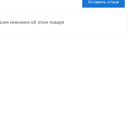
Оставить отзыв
воим мнением об этом товаре