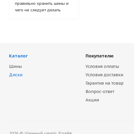
правильно хранить шины и
чего не следует делать
Каталог
Покупателю
Шины
Условия оплаты
Диски
Условия доставки
Гарантия на товар
Вопрос-ответ
Акции
2026 © Шинный центр Драйв