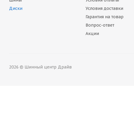
Шины
Условия оплаты
Диски
Условия доставки
Гарантия на товар
Вопрос-ответ
Акции
2026 © Шинный центр Драйв