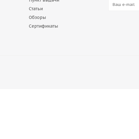
Пункт выдачи
Статьи
Обзоры
Сертификаты