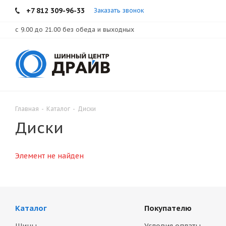
+7 812 309-96-33
Заказать звонок
с 9.00 до 21.00 без обеда и выходных
Главная
-
Каталог
-
Диски
Диски
Элемент не найден
Каталог
Покупателю