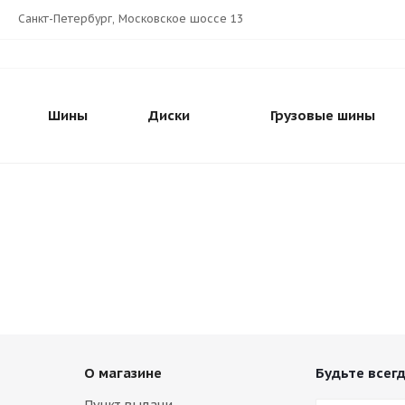
Санкт-Петербург, Московское шоссе 13
Шины
Диски
Грузовые шины
О магазине
Будьте всегд