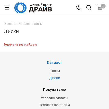
0
Главная
-
Каталог
-
Диски
Диски
Элемент не найден
Каталог
Шины
Диски
Покупателю
Условия оплаты
Условия доставки