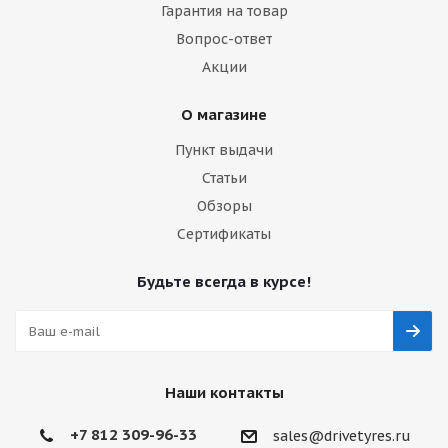
Гарантия на товар
Вопрос-ответ
Акции
О магазине
Пункт выдачи
Статьи
Обзоры
Сертификаты
Будьте всегда в курсе!
Наши контакты
+7 812 309-96-33
sales@drivetyres.ru