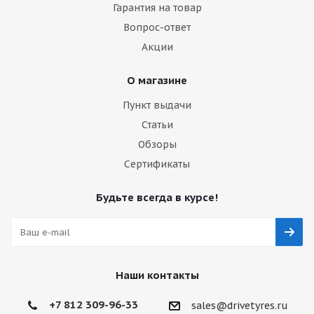
Гарантия на товар
Вопрос-ответ
Акции
О магазине
Пункт выдачи
Статьи
Обзоры
Сертификаты
Будьте всегда в курсе!
Наши контакты
+7 812 309-96-33
sales@drivetyres.ru