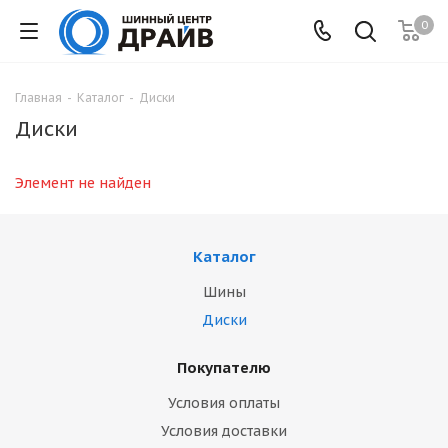
0
Главная
-
Каталог
-
Диски
Диски
Элемент не найден
Каталог
Шины
Диски
Покупателю
Условия оплаты
Условия доставки