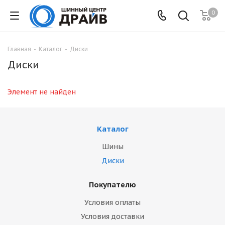
0
Главная
-
Каталог
-
Диски
Диски
Элемент не найден
Каталог
Шины
Диски
Покупателю
Условия оплаты
Условия доставки