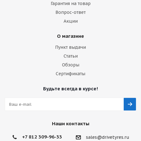
Гарантия на товар
Вопрос-ответ
Акции
О магазине
Пункт выдачи
Статьи
Обзоры
Сертификаты
Будьте всегда в курсе!
Наши контакты
+7 812 309-96-33
sales@drivetyres.ru