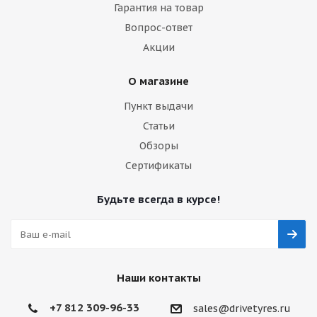
Гарантия на товар
Вопрос-ответ
Акции
О магазине
Пункт выдачи
Статьи
Обзоры
Сертификаты
Будьте всегда в курсе!
Наши контакты
+7 812 309-96-33
sales@drivetyres.ru