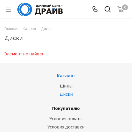
0
Главная
-
Каталог
-
Диски
Диски
Элемент не найден
Каталог
Шины
Диски
Покупателю
Условия оплаты
Условия доставки