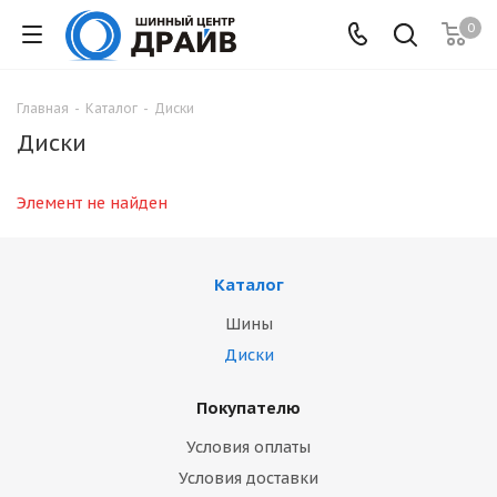
0
Главная
-
Каталог
-
Диски
Диски
Элемент не найден
Каталог
Шины
Диски
Покупателю
Условия оплаты
Условия доставки