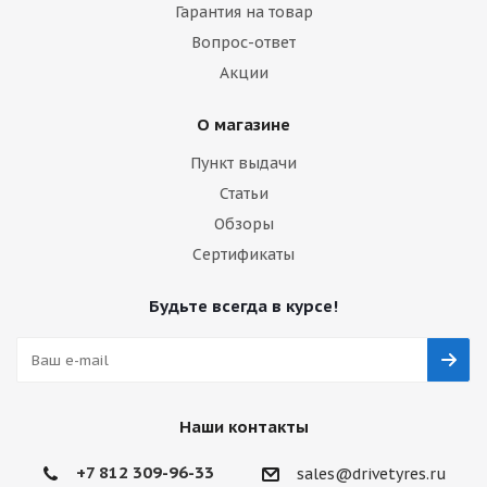
Гарантия на товар
Вопрос-ответ
Акции
О магазине
Пункт выдачи
Статьи
Обзоры
Сертификаты
Будьте всегда в курсе!
Наши контакты
+7 812 309-96-33
sales@drivetyres.ru