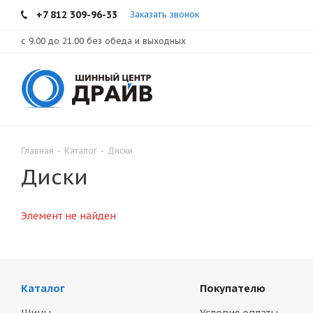
+7 812 309-96-33
Заказать звонок
с 9.00 до 21.00 без обеда и выходных
Главная
-
Каталог
-
Диски
Диски
Элемент не найден
Каталог
Покупателю