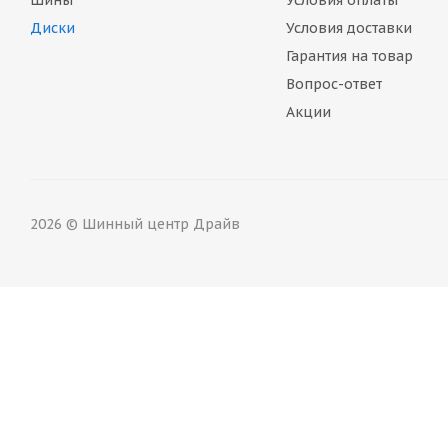
Шины
Условия оплаты
Диски
Условия доставки
Гарантия на товар
Вопрос-ответ
Акции
2026 © Шинный центр Драйв