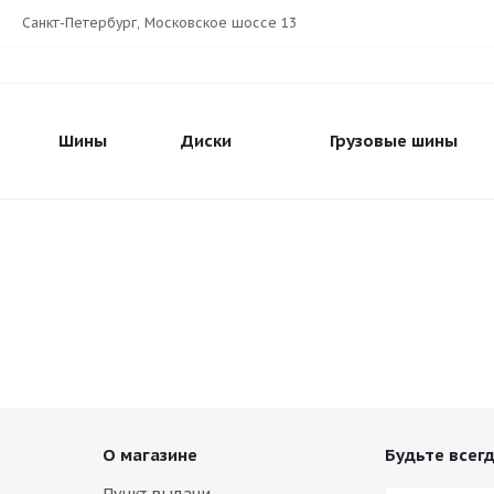
Санкт-Петербург, Московское шоссе 13
Шины
Диски
Грузовые шины
О магазине
Будьте всегд