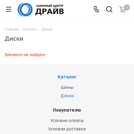
0
Главная
-
Каталог
-
Диски
Диски
Элемент не найден
Каталог
Шины
Диски
Покупателю
Условия оплаты
Условия доставки