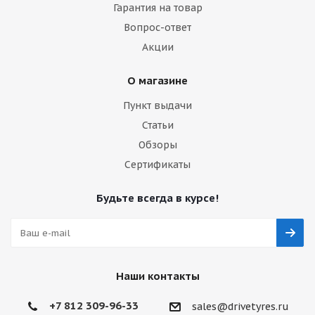
Гарантия на товар
Вопрос-ответ
Акции
О магазине
Пункт выдачи
Статьи
Обзоры
Сертификаты
Будьте всегда в курсе!
Наши контакты
+7 812 309-96-33
sales@drivetyres.ru