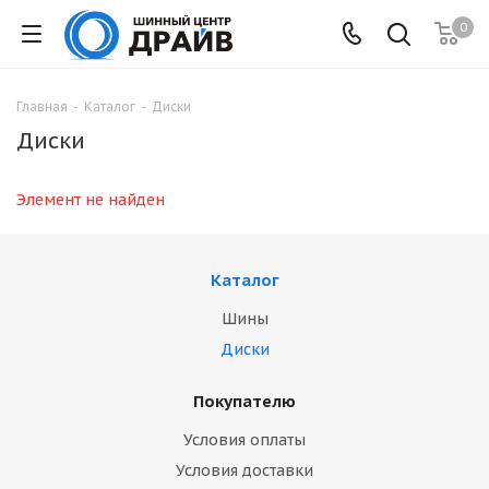
0
Главная
-
Каталог
-
Диски
Диски
Элемент не найден
Каталог
Шины
Диски
Покупателю
Условия оплаты
Условия доставки