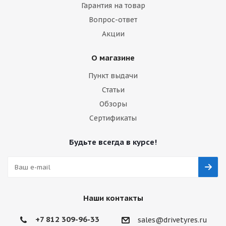
Гарантия на товар
Вопрос-ответ
Акции
О магазине
Пункт выдачи
Статьи
Обзоры
Сертификаты
Будьте всегда в курсе!
Наши контакты
+7 812 309-96-33
sales@drivetyres.ru