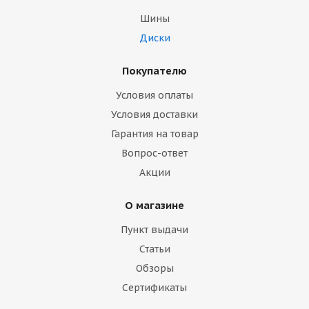
Шины
Диски
Покупателю
Условия оплаты
Условия доставки
Гарантия на товар
Вопрос-ответ
Акции
О магазине
Пункт выдачи
Статьи
Обзоры
Сертификаты