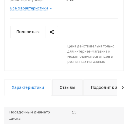
Все характеристики
Поделиться
Цена действительна только
для интернет-магазина и
может отличаться от цен в
розничных магазинах
Характеристики
Отзывы
Подходит к авто
Посадочный диаметр
15
диска