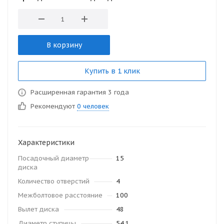
В корзину
Купить в 1 клик
Расширенная гарантия 3 года
Рекомендуют
0 человек
Характеристики
Посадочный диаметр
15
диска
Количество отверстий
4
Межболтовое расстояние
100
Вылет диска
48
Диаметр ступицы
54.1