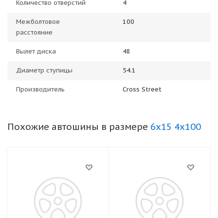
Количество отверстий
4
Межболтовое
100
расстояние
Вылет диска
48
Диаметр ступицы
54.1
Производитель
Cross Street
Похожие автошины в размере
6x15 4x100