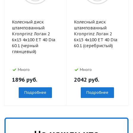
Колесный диск
Колесный диск
штампованный
штампованный
Kronprinz Логан 2
Kronprinz Логан 2
6x15 4x100 ET 40 Dia
6x15 4x100 ET 40 Dia
60.1 (черный
60.1 (серебристый)
глянцевый)
Много
Много
1896
руб.
2042
руб.
Подробнее
Подробнее