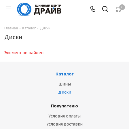
0
Главная
-
Каталог
-
Диски
Диски
Элемент не найден
Каталог
Шины
Диски
Покупателю
Условия оплаты
Условия доставки