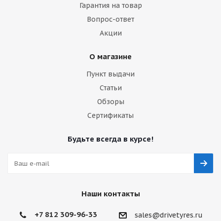
Гарантия на товар
Вопрос-ответ
Акции
О магазине
Пункт выдачи
Статьи
Обзоры
Сертификаты
Будьте всегда в курсе!
Наши контакты
+7 812 309-96-33
sales@drivetyres.ru