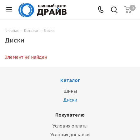
0
Главная
-
Каталог
-
Диски
Диски
Элемент не найден
Каталог
Шины
Диски
Покупателю
Условия оплаты
Условия доставки