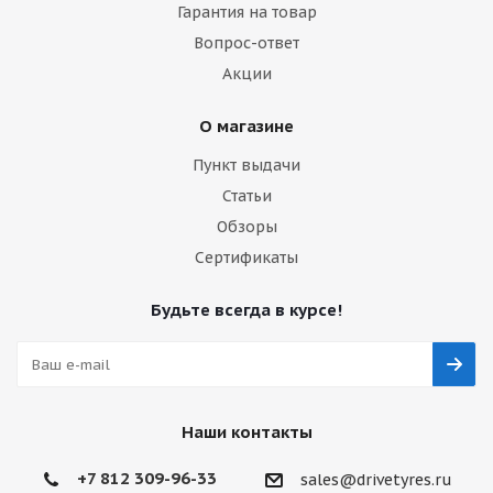
Гарантия на товар
Вопрос-ответ
Акции
О магазине
Пункт выдачи
Статьи
Обзоры
Сертификаты
Будьте всегда в курсе!
Наши контакты
+7 812 309-96-33
sales@drivetyres.ru