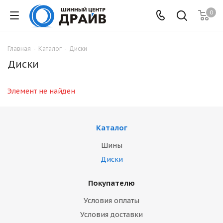
0
Главная
-
Каталог
-
Диски
Диски
Элемент не найден
Каталог
Шины
Диски
Покупателю
Условия оплаты
Условия доставки