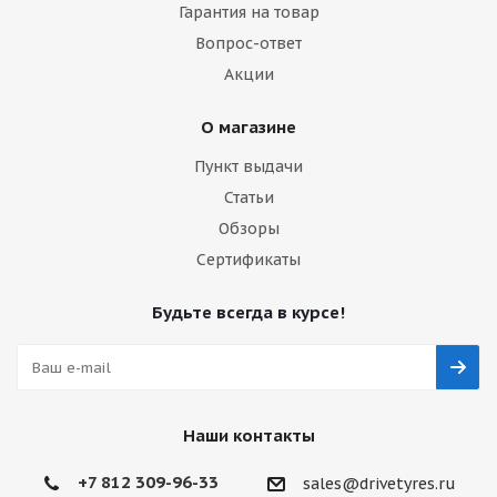
Гарантия на товар
Вопрос-ответ
Акции
О магазине
Пункт выдачи
Статьи
Обзоры
Сертификаты
Будьте всегда в курсе!
Наши контакты
+7 812 309-96-33
sales@drivetyres.ru