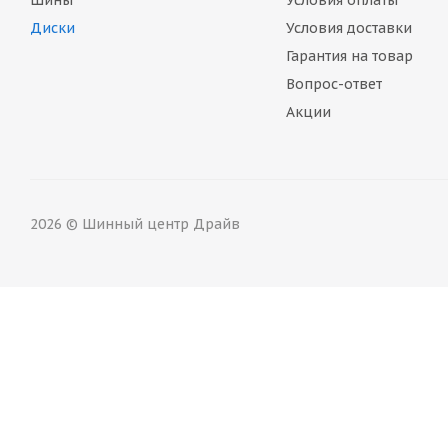
Шины
Условия оплаты
Диски
Условия доставки
Гарантия на товар
Вопрос-ответ
Акции
2026 © Шинный центр Драйв