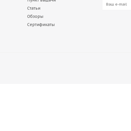
Пункт выдачи
Статьи
Обзоры
Сертификаты