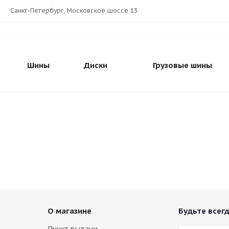
Санкт-Петербург, Московское шоссе 13
Шины
Диски
Грузовые шины
О магазине
Будьте всегд