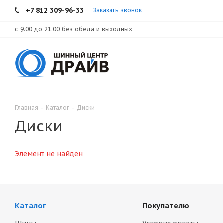
+7 812 309-96-33
Заказать звонок
с 9.00 до 21.00 без обеда и выходных
Главная
-
Каталог
-
Диски
Диски
Элемент не найден
Каталог
Покупателю