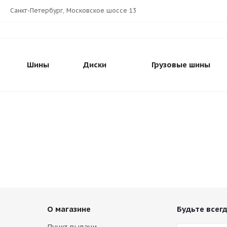
Санкт-Петербург, Московское шоссе 13
Шины
Диски
Грузовые шины
О магазине
Будьте всегд