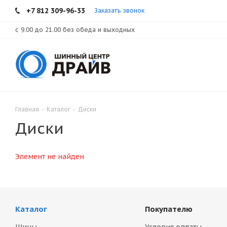
+7 812 309-96-33
Заказать звонок
с 9.00 до 21.00 без обеда и выходных
Главная
-
Каталог
-
Диски
Диски
Элемент не найден
Каталог
Покупателю