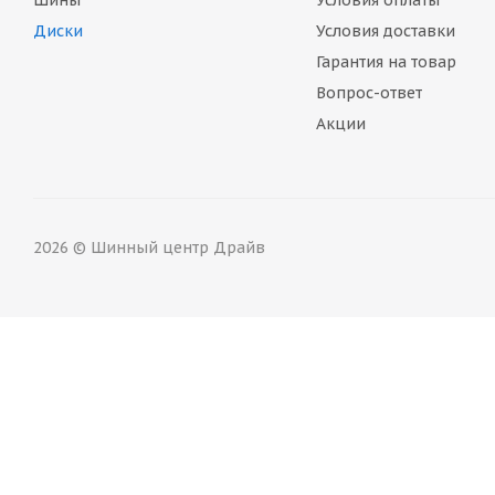
Шины
Условия оплаты
Диски
Условия доставки
Гарантия на товар
Вопрос-ответ
Акции
2026 © Шинный центр Драйв