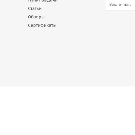
Пункт выдачи
Статьи
Обзоры
Сертификаты