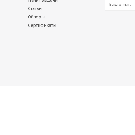
Пункт выдачи
Статьи
Обзоры
Сертификаты