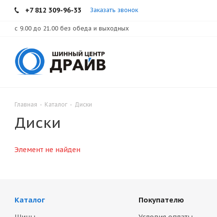
+7 812 309-96-33
Заказать звонок
с 9.00 до 21.00 без обеда и выходных
Главная
-
Каталог
-
Диски
Диски
Элемент не найден
Каталог
Покупателю