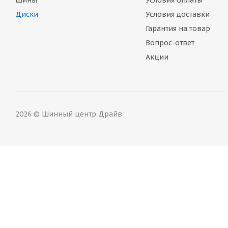
Шины
Условия оплаты
Диски
Условия доставки
Гарантия на товар
Вопрос-ответ
Акции
2026 © Шинный центр Драйв