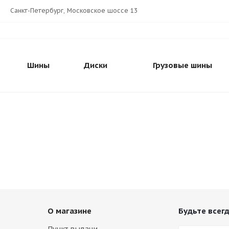
Санкт-Петербург, Московское шоссе 13
Шины
Диски
Грузовые шины
О магазине
Будьте всегд