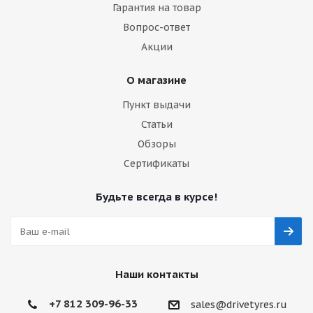
Гарантия на товар
Вопрос-ответ
Акции
О магазине
Пункт выдачи
Статьи
Обзоры
Сертификаты
Будьте всегда в курсе!
Наши контакты
+7 812 309-96-33
sales@drivetyres.ru