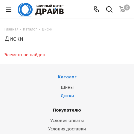
0
Главная
-
Каталог
-
Диски
Диски
Элемент не найден
Каталог
Шины
Диски
Покупателю
Условия оплаты
Условия доставки