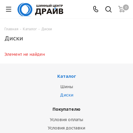
0
Главная
-
Каталог
-
Диски
Диски
Элемент не найден
Каталог
Шины
Диски
Покупателю
Условия оплаты
Условия доставки