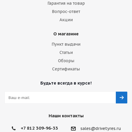
Гарантия на товар
Вопрос-ответ
Акции
О магазине
Пункт выдачи
Статьи
Обзоры
Сертификаты
Будьте всегда в курсе!
Наши контакты
+7 812 309-96-33
sales@drivetyres.ru