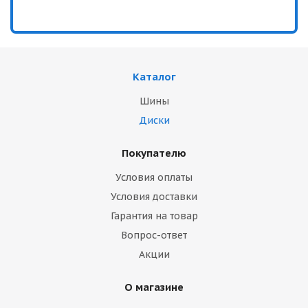
Каталог
Шины
Диски
Покупателю
Условия оплаты
Условия доставки
Гарантия на товар
Вопрос-ответ
Акции
О магазине