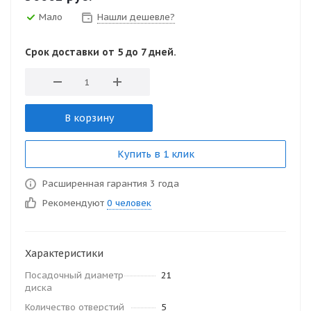
Мало
Нашли дешевле?
Срок доставки от 5 до 7 дней.
В корзину
Купить в 1 клик
Расширенная гарантия 3 года
Рекомендуют
0 человек
Характеристики
Посадочный диаметр
21
диска
Количество отверстий
5