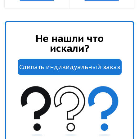
Не нашли что
искали?