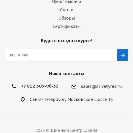
Пункт выдачи
Статьи
Обзоры
Сертификаты
Будьте всегда в курсе!
Наши контакты
+7 812 309-96-33
sales@drivetyres.ru
Санкт-Петербург, Московское шоссе 13
2026 © Шинный центр Драйв