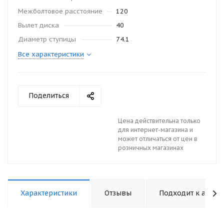
Межболтовое расстояние
120
Вылет диска
40
Диаметр ступицы
74.1
Все характеристики
Поделиться
Цена действительна только
для интернет-магазина и
может отличаться от цен в
розничных магазинах
Характеристики
Отзывы
Подходит к авто