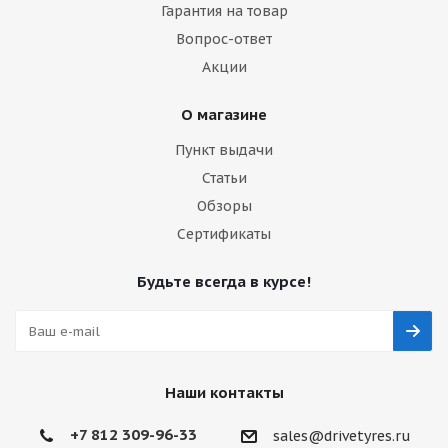
Гарантия на товар
Вопрос-ответ
Акции
О магазине
Пункт выдачи
Статьи
Обзоры
Сертификаты
Будьте всегда в курсе!
Наши контакты
+7 812 309-96-33
sales@drivetyres.ru