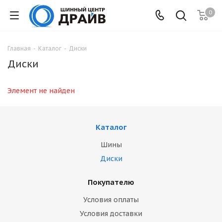
0
Главная
-
Каталог
-
Диски
Диски
Элемент не найден
Каталог
Шины
Диски
Покупателю
Условия оплаты
Условия доставки