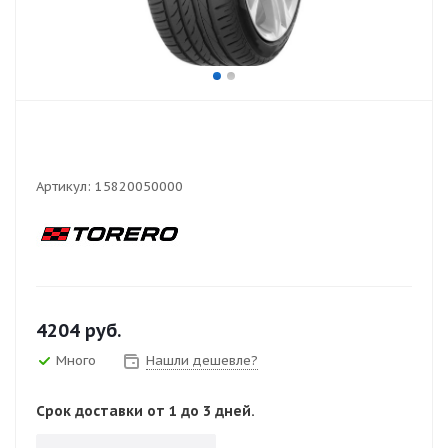
Артикул:
15820050000
4204
руб.
Много
Нашли дешевле?
Срок доставки от 1 до 3 дней.