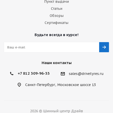
Пункт выдачи
Статьи
Обзоры
Сертификаты
Будьте всегда в курсе!
Наши контакты
+7 812 309-96-33
sales@drivetyres.ru
Санкт-Петербург, Московское шоссе 13
2026 © Шинный центр Драйв