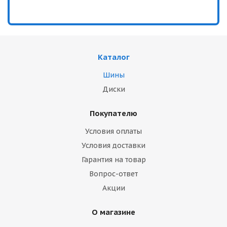
Каталог
Шины
Диски
Покупателю
Условия оплаты
Условия доставки
Гарантия на товар
Вопрос-ответ
Акции
О магазине