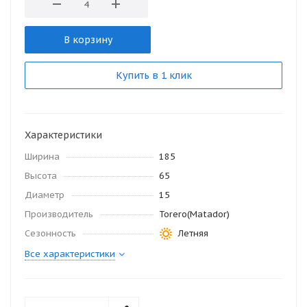
В корзину
Купить в 1 клик
Характеристики
Ширина
185
Высота
65
Диаметр
15
Производитель
Torero(Matador)
Сезонность
Летняя
Все характеристики