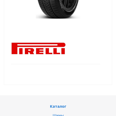
Каталог
Шины