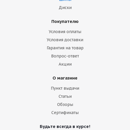
Диски
Покупателю
Условия оплаты
Условия доставки
Гарантия на товар
Вопрос-ответ
Акции
О магазине
Пункт выдачи
Статьи
Обзоры
Сертификаты
Будьте всегда в курсе!