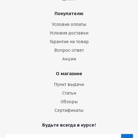
Покупателю
Условия оплаты
Условия доставки
Гарантия на товар
Вопрос-ответ
Акции
О магазине
Пункт выдачи
Статьи
Обзоры
Сертификаты
Будьте всегда в курсе!