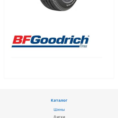
Каталог
Шины
Диски