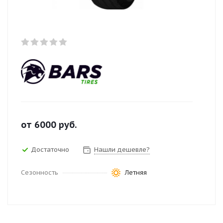
от
6000
руб.
Достаточно
Нашли дешевле?
Сезонность
Летняя