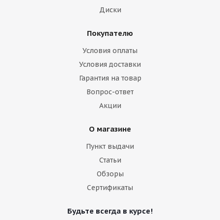
Диски
Покупателю
Условия оплаты
Условия доставки
Гарантия на товар
Вопрос-ответ
Акции
О магазине
Пункт выдачи
Статьи
Обзоры
Сертификаты
Будьте всегда в курсе!