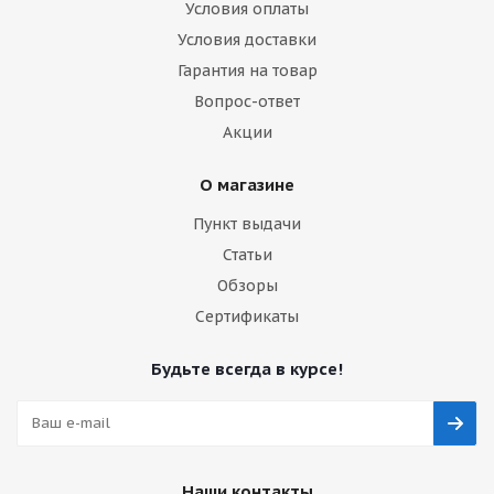
Условия оплаты
Условия доставки
Гарантия на товар
Вопрос-ответ
Акции
О магазине
Пункт выдачи
Статьи
Обзоры
Сертификаты
Будьте всегда в курсе!
Наши контакты