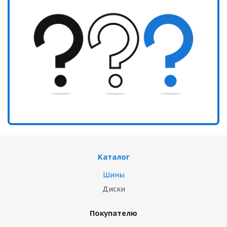
Каталог
Шины
Диски
Покупателю