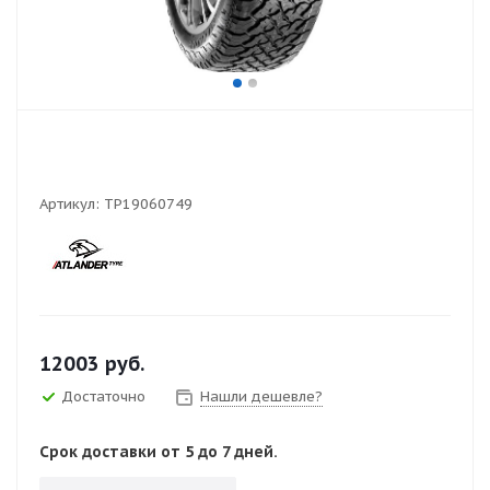
Артикул:
TP19060749
12003
руб.
Достаточно
Нашли дешевле?
Срок доставки от 5 до 7 дней.