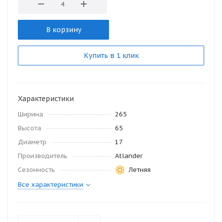
В корзину
Купить в 1 клик
Характеристики
Ширина
265
Высота
65
Диаметр
17
Производитель
Atlander
Сезонность
Летняя
Все характеристики