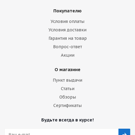
Покупателю
Условия оплаты
Условия доставки
Гарантия на товар
Вопрос-ответ
Акции
О магазине
Пункт выдачи
Статьи
Обзоры
Сертификаты
Будьте всегда в курсе!