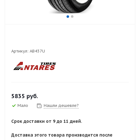
Артикул:
AB437U
5835
руб.
Мало
Нашли дешевле?
Срок доставки от 9 до 11 дней.
Доставка этого товара производится после