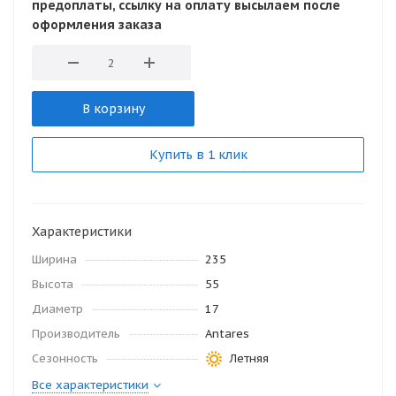
предоплаты, ссылку на оплату высылаем после
оформления заказа
В корзину
Купить в 1 клик
Характеристики
Ширина
235
Высота
55
Диаметр
17
Производитель
Antares
Сезонность
Летняя
Все характеристики