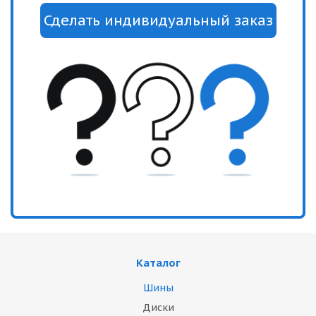
Каталог
Шины
Диски