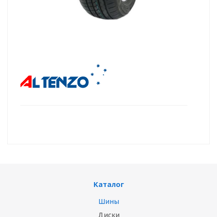
Каталог
Шины
Диски