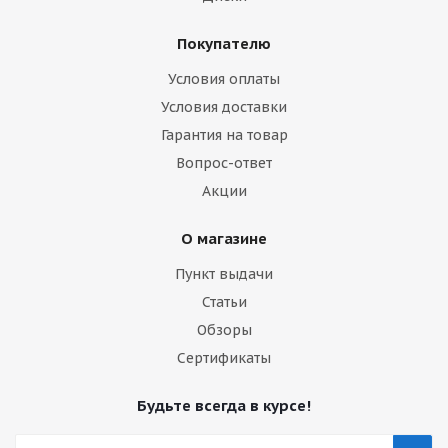
Покупателю
Условия оплаты
Условия доставки
Гарантия на товар
Вопрос-ответ
Акции
О магазине
Пункт выдачи
Статьи
Обзоры
Сертификаты
Будьте всегда в курсе!