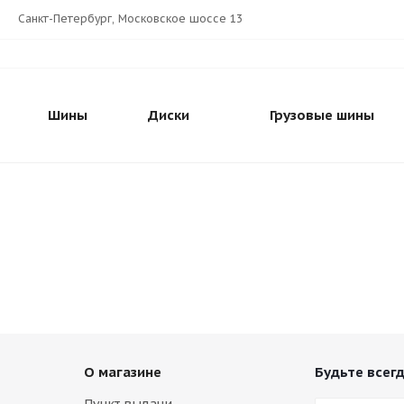
Санкт-Петербург, Московское шоссе 13
Шины
Диски
Грузовые шины
О магазине
Будьте всегд