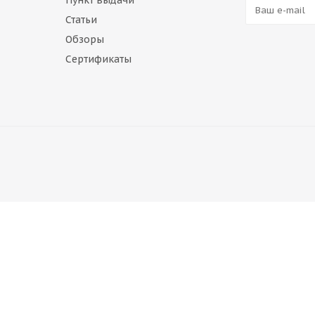
Пункт выдачи
Статьи
Обзоры
Сертификаты