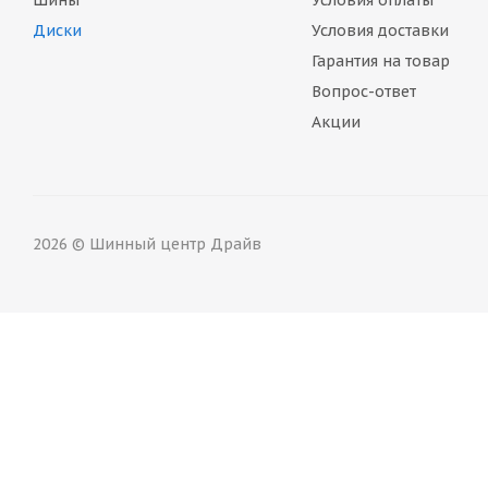
Шины
Условия оплаты
Диски
Условия доставки
Гарантия на товар
Вопрос-ответ
Акции
2026 © Шинный центр Драйв