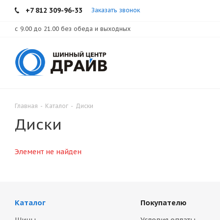
+7 812 309-96-33
Заказать звонок
с 9.00 до 21.00 без обеда и выходных
Главная
-
Каталог
-
Диски
Диски
Элемент не найден
Каталог
Покупателю